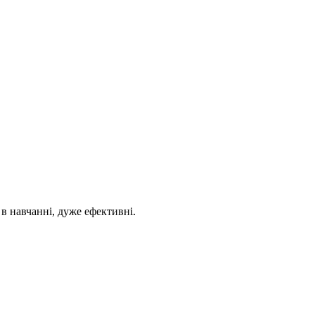
 в навчанні, дуже ефективні.