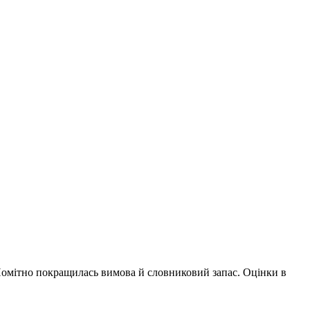
. Помітно покращилась вимова й словниковий запас. Оцінки в