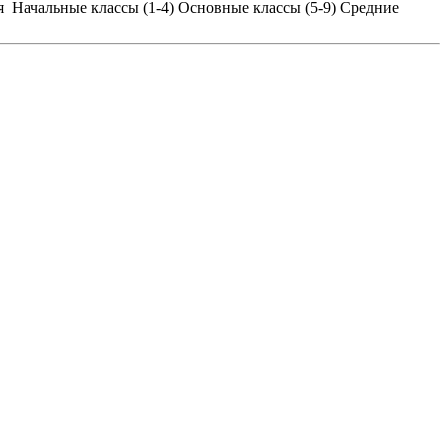
я
Начальные классы (1-4)
Основные классы (5-9)
Средние