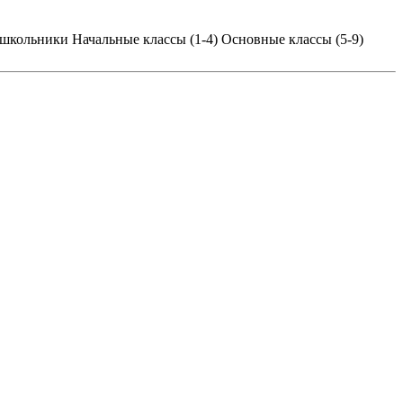
школьники
Начальные классы (1-4)
Основные классы (5-9)