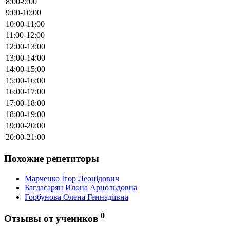
8:00-9:00
9:00-10:00
10:00-11:00
11:00-12:00
12:00-13:00
13:00-14:00
14:00-15:00
15:00-16:00
16:00-17:00
17:00-18:00
18:00-19:00
19:00-20:00
20:00-21:00
Похожие репетиторы
Марченко Ігор Леонідович
Багдасарян Илона Арнольдовна
Горбунова Олена Геннадіївна
0
Отзывы от учеников