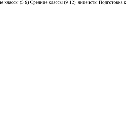
е классы (5-9)
Средние классы (9-12), лицеисты
Подготовка к