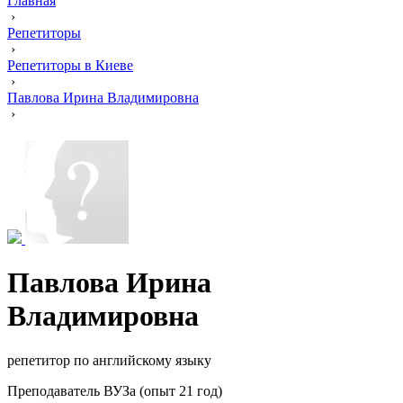
Главная
›
Репетиторы
›
Репетиторы в Киеве
›
Павлова Ирина Владимировна
›
Павлова Ирина
Владимировна
репетитор по английскому языку
Преподаватель ВУЗа (опыт 21 год)