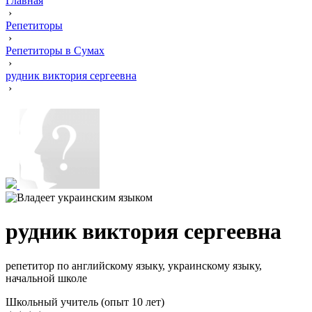
Главная
›
Репетиторы
›
Репетиторы в Сумах
›
рудник виктория сергеевна
›
рудник виктория сергеевна
репетитор по английскому языку, украинскому языку,
начальной школе
Школьный учитель (опыт 10 лет)