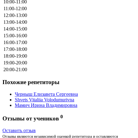
10:00-11:00
11:00-12:00
12:00-13:00
13:00-14:00
14:00-15:00
15:00-16:00
16:00-17:00
17:00-18:00
18:00-19:00
19:00-20:00
20:00-21:00
Похожие репетиторы
Черныш Елизавета Сергеевна
Shvets Vitaliia Volodumurivna
Мамич Ирина Владимировна
0
Отзывы от учеников
Оставить отзыв
Отзывы являются независимой оценкой репетитора и оставляются