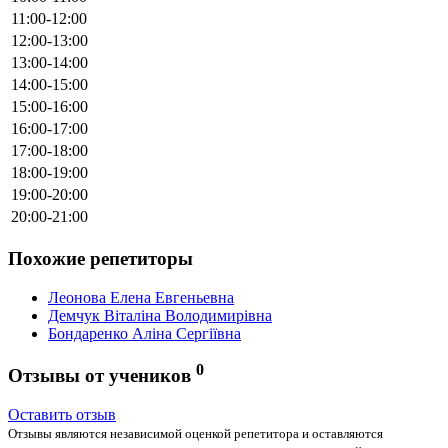
11:00-12:00
12:00-13:00
13:00-14:00
14:00-15:00
15:00-16:00
16:00-17:00
17:00-18:00
18:00-19:00
19:00-20:00
20:00-21:00
Похожие репетиторы
Леонова Елена Евгеньевна
Демчук Віталіна Володимирівна
Бондаренко Аліна Сергіївна
0
Отзывы от учеников
Оставить отзыв
Отзывы являются независимой оценкой репетитора и оставляются