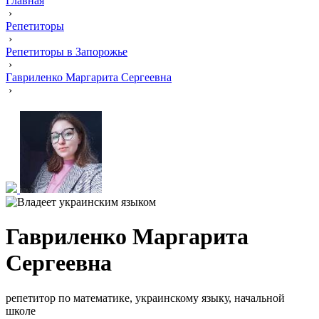
Главная
›
Репетиторы
›
Репетиторы в Запорожье
›
Гавриленко Маргарита Сергеевна
›
Гавриленко Маргарита
Сергеевна
репетитор по математике, украинскому языку, начальной
школе