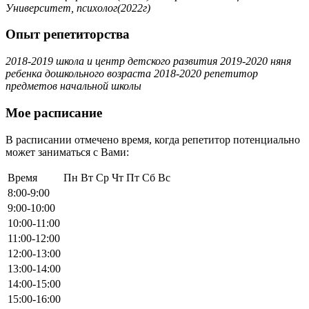
Университет, психолог(2022г)
Опыт репетиторства
2018-2019 школа и центр детского развития 2019-2020 няня
ребенка дошкольного возраста 2018-2020 репетитор
предметов начальной школы
Мое расписание
В расписании отмечено время, когда репетитор потенциально
может заниматься с Вами:
Время
Пн
Вт
Ср
Чт
Пт
Сб
Вс
8:00-9:00
9:00-10:00
10:00-11:00
11:00-12:00
12:00-13:00
13:00-14:00
14:00-15:00
15:00-16:00