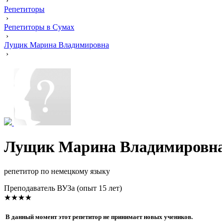
›
Репетиторы
›
Репетиторы в Сумах
›
Лущик Марина Владимировна
›
Лущик Марина Владимировн
репетитор по немецкому языку
Преподаватель ВУЗа (опыт 15 лет)
★★★★
В данный момент этот репетитор не принимает новых учеников.