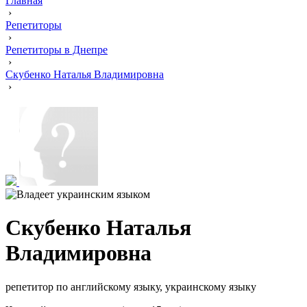
Главная
›
Репетиторы
›
Репетиторы в Днепре
›
Скубенко Наталья Владимировна
›
Скубенко Наталья
Владимировна
репетитор по английскому языку, украинскому языку