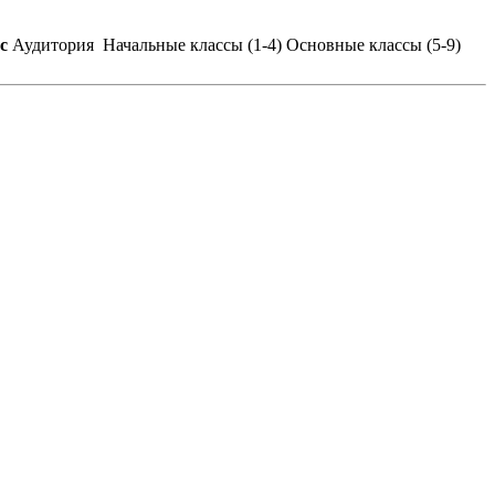
вс
Аудитория
Начальные классы (1-4)
Основные классы (5-9)