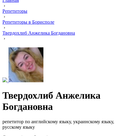
Главная
›
Репетиторы
›
Репетиторы в Борисполе
›
Твердохлиб Анжелика Богдановна
›
Твердохлиб Анжелика
Богдановна
репетитор по английскому языку, украинскому языку,
русскому языку