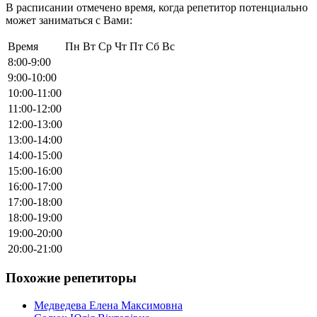
В расписании отмечено время, когда репетитор потенциально
может заниматься с Вами:
Время
Пн
Вт
Ср
Чт
Пт
Сб
Вс
8:00-9:00
9:00-10:00
10:00-11:00
11:00-12:00
12:00-13:00
13:00-14:00
14:00-15:00
15:00-16:00
16:00-17:00
17:00-18:00
18:00-19:00
19:00-20:00
20:00-21:00
Похожие репетиторы
Медведева Елена Максимовна