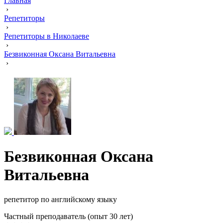
Главная
›
Репетиторы
›
Репетиторы в Николаеве
›
Безвиконная Оксана Витальевна
›
Безвиконная Оксана
Витальевна
репетитор по английскому языку
Частный преподаватель (опыт 30 лет)