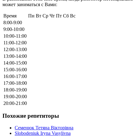
может заниматься с Вами:
Время
Пн
Вт
Ср
Чт
Пт
Сб
Вс
8:00-9:00
9:00-10:00
10:00-11:00
11:00-12:00
12:00-13:00
13:00-14:00
14:00-15:00
15:00-16:00
16:00-17:00
17:00-18:00
18:00-19:00
19:00-20:00
20:00-21:00
Похожие репетиторы
Семенюк Тетяна Вікторівна
Slobodeniuk Iryna Vasylivna