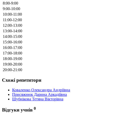
8:00-9:00
9:00-10:00
10:00-11:00
11:00-12:00
12:00-13:00
13:00-14:00
14:00-15:00
15:00-16:00
16:00-17:00
17:00-18:00
18:00-19:00
19:00-20:00
20:00-21:00
Схожі репетитори
Коваленко Олександра Андріївна
Присяжнюк Дарина Аркадіївна
Шубнікова Тетяна Вікторівна
0
Відгуки учнів