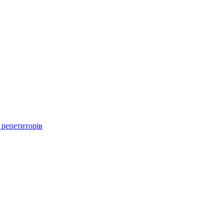
 репетиторів