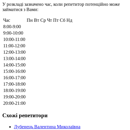
У розкладі зазначено час, коли репетитор потенційно може
займатися з Вами:
Час
Пн
Вт
Ср
Чт
Пт
Сб
Нд
8:00-9:00
9:00-10:00
10:00-11:00
11:00-12:00
12:00-13:00
13:00-14:00
14:00-15:00
15:00-16:00
16:00-17:00
17:00-18:00
18:00-19:00
19:00-20:00
20:00-21:00
Схожі репетитори
Лубенець Валентина Миколаївна