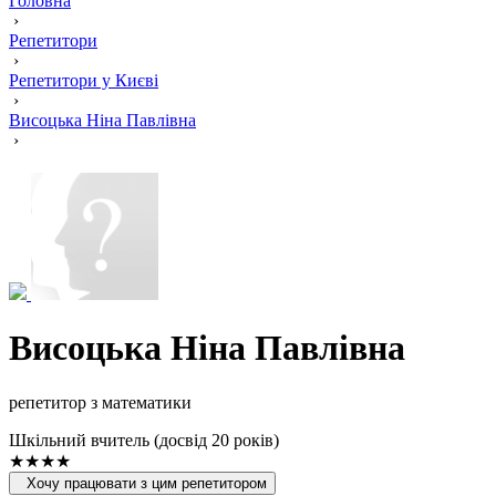
Головна
›
Репетитори
›
Репетитори у Києві
›
Висоцька Ніна Павлівна
›
Висоцька Ніна Павлівна
репетитор з математики
Шкільний вчитель (досвід 20 років)
★★★★
Хочу працювати з цим репетитором