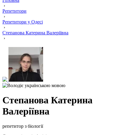
Головна
›
Репетитори
›
Репетитори у Одесі
›
Степанова Катерина Валеріївна
›
Степанова Катерина
Валеріївна
репетитор з біології