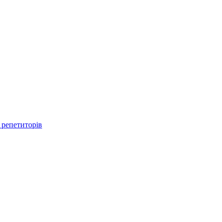
 репетиторів