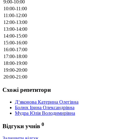
9:00-10:00
10:00-11:00
11:00-12:00
12:00-13:00
13:00-14:00
14:00-15:00
15:00-16:00
16:00-17:00
17:00-18:00
18:00-19:00
19:00-20:00
20:00-21:00
Схожі репетитори
Д‘яконова Катерина Олегівна
Болюх Ірина Олександрівна
Мудра Юлія Володимирівна
0
Відгуки учнів
Залишити відгук