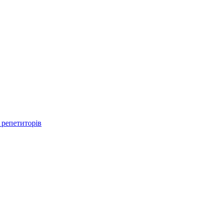
 репетиторів