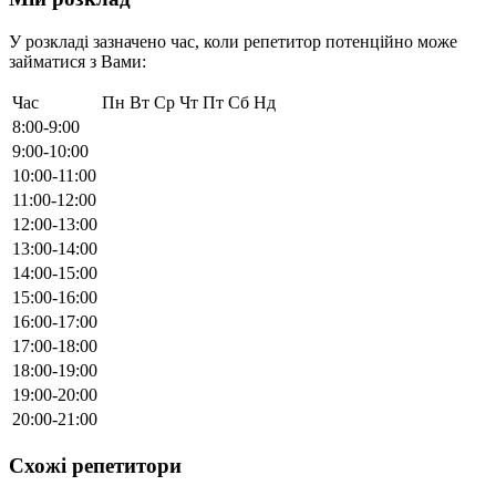
У розкладі зазначено час, коли репетитор потенційно може
займатися з Вами:
Час
Пн
Вт
Ср
Чт
Пт
Сб
Нд
8:00-9:00
9:00-10:00
10:00-11:00
11:00-12:00
12:00-13:00
13:00-14:00
14:00-15:00
15:00-16:00
16:00-17:00
17:00-18:00
18:00-19:00
19:00-20:00
20:00-21:00
Схожі репетитори