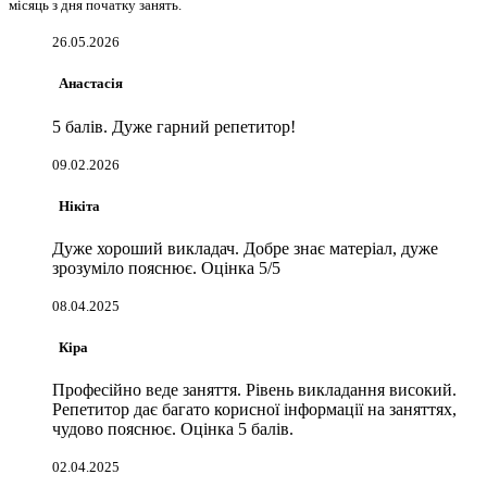
місяць з дня початку занять.
26.05.2026
Анастасія
5 балів. Дуже гарний репетитор!
09.02.2026
Нікіта
Дуже хороший викладач. Добре знає матеріал, дуже
зрозуміло пояснює. Оцінка 5/5
08.04.2025
Кіра
Професійно веде заняття. Рівень викладання високий.
Репетитор дає багато корисної інформації на заняттях,
чудово пояснює. Оцінка 5 балів.
02.04.2025