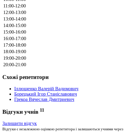
11:00-12:00
12:00-13:00
13:00-14:00
14:00-15:00
15:00-16:00
16:00-17:00
17:00-18:00
18:00-19:00
19:00-20:00
20:00-21:00
Схожі репетитори
Іллющенко Валерій Вадимович
Борецький Ігор Станіславович
Грекоа Вячеслав Дмитриевич
11
Відгуки учнів
Залишити відгук
Відгуки є незалежною оцінкою репетитора і залишаються учнями через