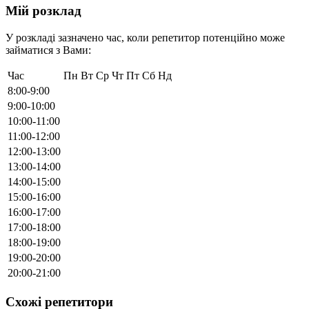
Мій розклад
У розкладі зазначено час, коли репетитор потенційно може
займатися з Вами:
Час
Пн
Вт
Ср
Чт
Пт
Сб
Нд
8:00-9:00
9:00-10:00
10:00-11:00
11:00-12:00
12:00-13:00
13:00-14:00
14:00-15:00
15:00-16:00
16:00-17:00
17:00-18:00
18:00-19:00
19:00-20:00
20:00-21:00
Схожі репетитори