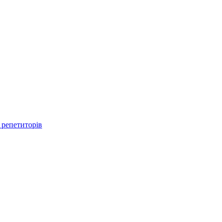
 репетиторів