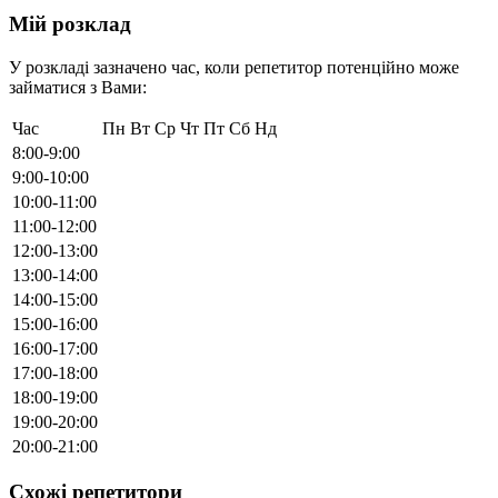
Мій розклад
У розкладі зазначено час, коли репетитор потенційно може
займатися з Вами:
Час
Пн
Вт
Ср
Чт
Пт
Сб
Нд
8:00-9:00
9:00-10:00
10:00-11:00
11:00-12:00
12:00-13:00
13:00-14:00
14:00-15:00
15:00-16:00
16:00-17:00
17:00-18:00
18:00-19:00
19:00-20:00
20:00-21:00
Схожі репетитори