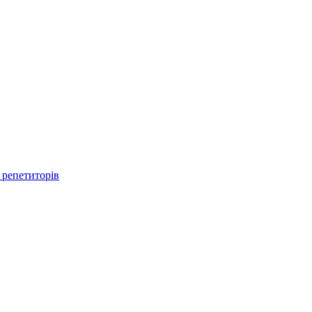
 репетиторів