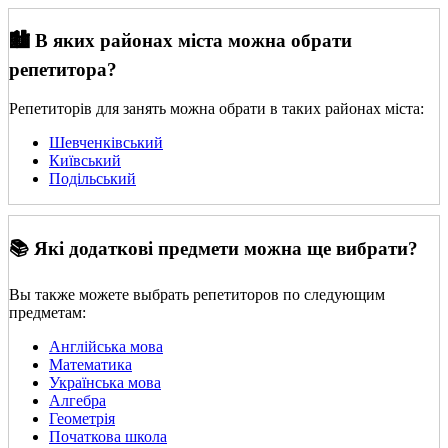
🏙️ В яких районах міста можна обрати
репетитора?
Репетиторів для занять можна обрати в таких районах міста:
Шевченківський
Київський
Подільський
📚 Які додаткові предмети можна ще вибрати?
Вы также можете выбрать репетиторов по следующим
предметам:
Англійська мова
Математика
Українська мова
Алгебра
Геометрія
Початкова школа