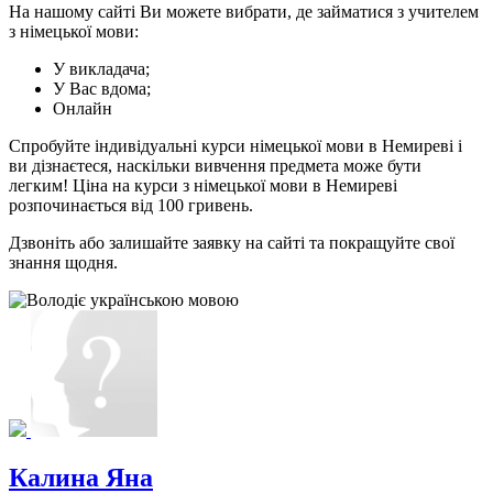
На нашому сайті Ви можете вибрати, де займатися з учителем
з німецької мови:
У викладача;
У Вас вдома;
Онлайн
Спробуйте індивідуальні курси німецької мови в Немиреві і
ви дізнаєтеся, наскільки вивчення предмета може бути
легким! Ціна на курси з німецької мови в Немиреві
розпочинається від 100 гривень.
Дзвоніть або залишайте заявку на сайті та покращуйте свої
знання щодня.
Калина Яна