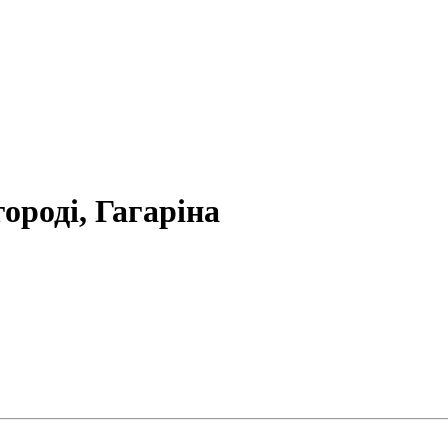
ороді, Гагаріна