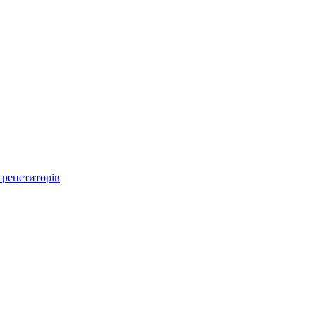
 репетиторів