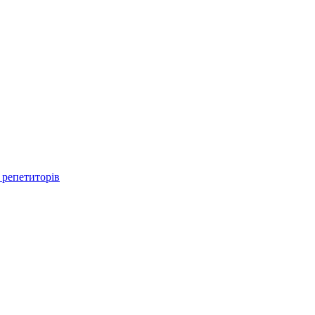
 репетиторів